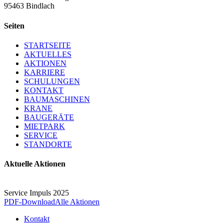
95463 Bindlach
Seiten
STARTSEITE
AKTUELLES
AKTIONEN
KARRIERE
SCHULUNGEN
KONTAKT
BAUMASCHINEN
KRANE
BAUGERÄTE
MIETPARK
SERVICE
STANDORTE
Aktuelle Aktionen
Service Impuls 2025
PDF-Download
Alle Aktionen
Kontakt