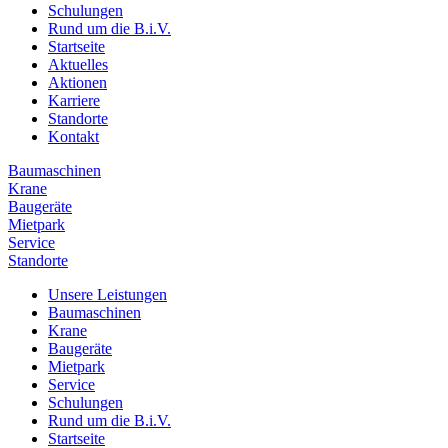
Schulungen
Rund um die B.i.V.
Startseite
Aktuelles
Aktionen
Karriere
Standorte
Kontakt
Baumaschinen
Krane
Baugeräte
Mietpark
Service
Standorte
Unsere Leistungen
Baumaschinen
Krane
Baugeräte
Mietpark
Service
Schulungen
Rund um die B.i.V.
Startseite