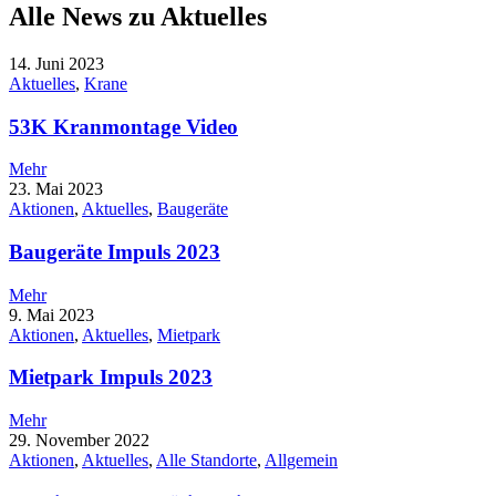
Alle News zu
Aktuelles
14. Juni 2023
Aktuelles
,
Krane
53K Kranmontage Video
Mehr
23. Mai 2023
Aktionen
,
Aktuelles
,
Baugeräte
Baugeräte Impuls 2023
Mehr
9. Mai 2023
Aktionen
,
Aktuelles
,
Mietpark
Mietpark Impuls 2023
Mehr
29. November 2022
Aktionen
,
Aktuelles
,
Alle Standorte
,
Allgemein