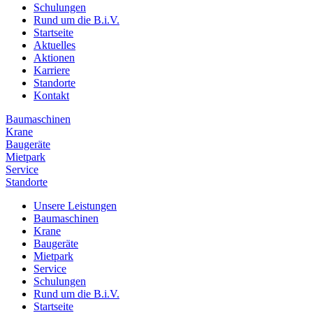
Schulungen
Rund um die B.i.V.
Startseite
Aktuelles
Aktionen
Karriere
Standorte
Kontakt
Baumaschinen
Krane
Baugeräte
Mietpark
Service
Standorte
Unsere Leistungen
Baumaschinen
Krane
Baugeräte
Mietpark
Service
Schulungen
Rund um die B.i.V.
Startseite