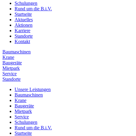
Schulungen
Rund um die B.i.V.
Startseite
Aktuelles
Aktionen
Karriere
Standorte
Kontakt
Baumaschinen
Krane
Baugeräte
Mietpark
Service
Standorte
Unsere Leistungen
Baumaschinen
Krane
Baugeräte
Mietpark
Service
Schulungen
Rund um die B.i.V.
Startseite