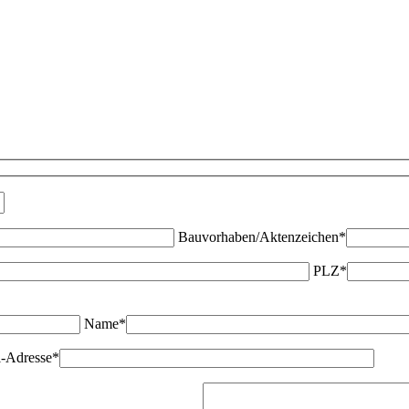
Bauvorhaben/Aktenzeichen*
PLZ*
Name*
-Adresse*