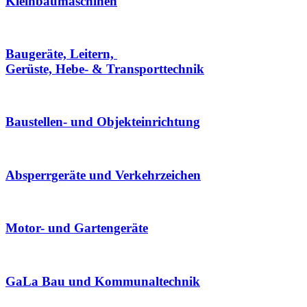
Kleinbaumaschinen
Baugeräte, Leitern,
Gerüste, Hebe- & Transporttechnik
Baustellen- und Objekteinrichtung
Absperrgeräte und Verkehrzeichen
Motor- und Gartengeräte
GaLa Bau und Kommunaltechnik