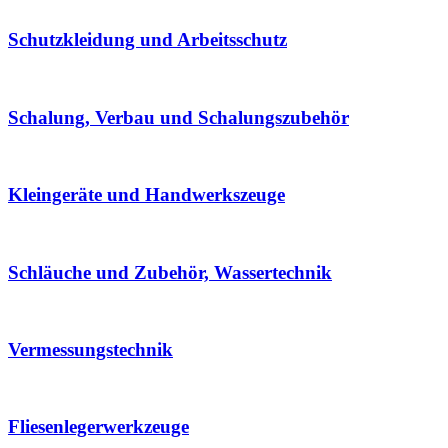
Schutzkleidung und Arbeitsschutz
Schalung, Verbau und Schalungszubehör
Kleingeräte und Handwerkszeuge
Schläuche und Zubehör, Wassertechnik
Vermessungstechnik
Fliesenlegerwerkzeuge