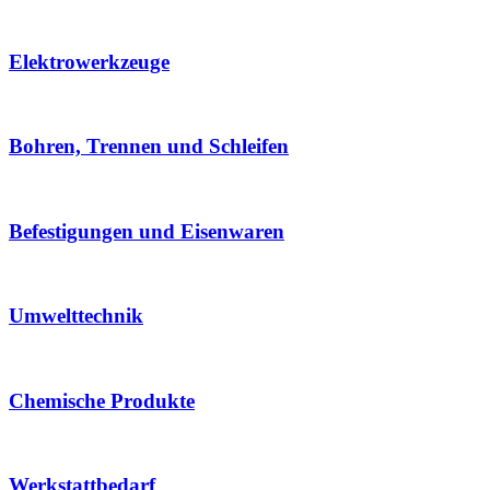
Elektrowerkzeuge
Bohren, Trennen und Schleifen
Befestigungen und Eisenwaren
Umwelttechnik
Chemische Produkte
Werkstattbedarf