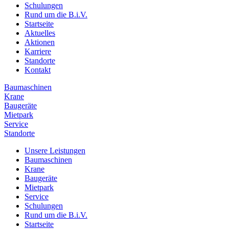
Schulungen
Rund um die B.i.V.
Startseite
Aktuelles
Aktionen
Karriere
Standorte
Kontakt
Baumaschinen
Krane
Baugeräte
Mietpark
Service
Standorte
Unsere Leistungen
Baumaschinen
Krane
Baugeräte
Mietpark
Service
Schulungen
Rund um die B.i.V.
Startseite