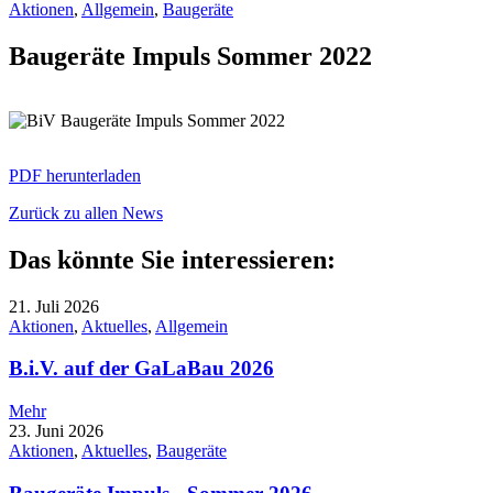
Aktionen
,
Allgemein
,
Baugeräte
Baugeräte Impuls Sommer 2022
PDF herunterladen
Zurück zu allen News
Das könnte Sie interessieren:
21. Juli 2026
Aktionen
,
Aktuelles
,
Allgemein
B.i.V. auf der GaLaBau 2026
Mehr
23. Juni 2026
Aktionen
,
Aktuelles
,
Baugeräte